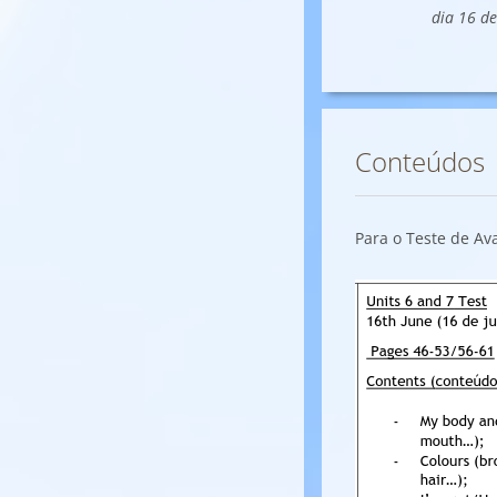
dia 16 de
Conteúdos
Para o Teste de Av